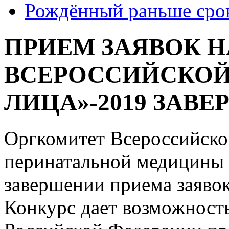
Рождённый раньше сро
ПРИЕМ ЗАЯВОК 
ВСЕРОССИЙСКОЙ
ЛИЦА»-2019 ЗАВ
Оргкомитет Всероссийско
перинатальной медицин
завершении приема заявок
Конкурс дает возможность