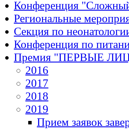
Конференция "Сложный
Региональные меропри
Секция по неонатологи
Конференция по питан
Премия "ПЕРВЫЕ ЛИ
2016
2017
2018
2019
Прием заявок заве