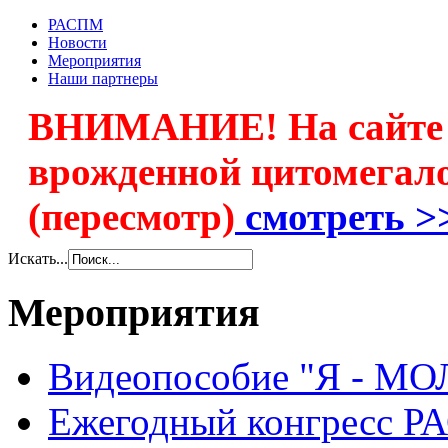
РАСПМ
Новости
Мероприятия
Наши партнеры
ВНИМАНИЕ! На сайте 
врожденной цитомегал
(пересмотр)
смотреть >
Искать...
Мероприятия
Видеопособие "Я - М
Ежегодный конгресс 