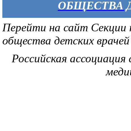
ОБЩЕСТВА 
Перейти на сайт Секции 
общества детских врачей
Российская ассоциация
меди