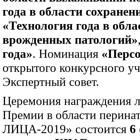
года в области сохранен
«Технология года в обла
врожденных патологий»
года»
. Номинация
«Персо
открытого конкурсного уч
Экспертный совет.
Церемония награждения л
Премии в области перин
ЛИЦА-2019» состоится
6